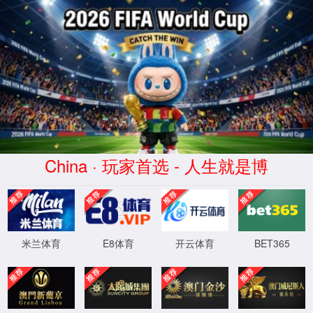
今年会|中国品牌|官方网站
公司首页
今年会网站
公司简介
企业文化
资质荣誉
产品展示
全合成切削/磨削液
半合成切削液
乳化型切削液
油性金属加工油
水基清洗剂
油性防锈油水性防锈剂
冲剪/冲压油
新闻动态
公司新闻
技术问答
客户案例